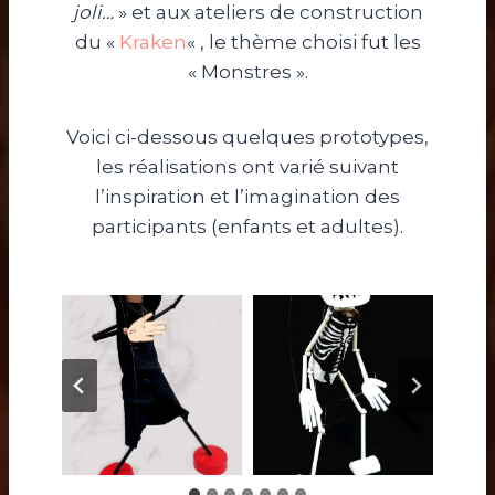
joli…
» et aux ateliers de construction
du «
Kraken
« , le thème choisi fut les
« Monstres ».
Voici ci-dessous quelques prototypes,
les réalisations ont varié suivant
l’inspiration et l’imagination des
participants (enfants et adultes).