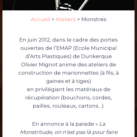
Accueil
>
Ateliers
>
Monstres
En juin 2012, dans le cadre des portes
ouvertes de l’EMAP (Ecole Municipal
d’Arts Plastiques) de Dunkerque
Olivier Mignot anime des ateliers de
construction de marionnettes (à fils, à
gaines et à tiges)
en privilégiant les matériaux de
récupération (bouchons, cordes,
pailles, rouleaux, cartons…).
En annonce à la parade «
La
Monstritude, on n’est pas là pour faire