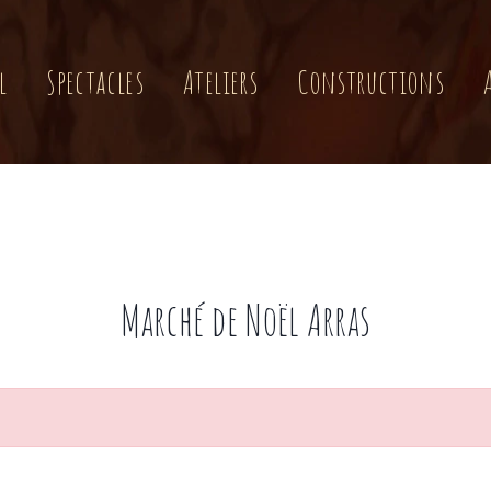
l
Spectacles
Ateliers
Constructions
Marché de Noël Arras