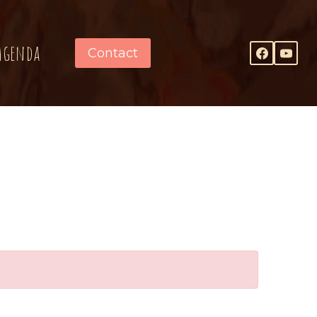
Agenda
Contact