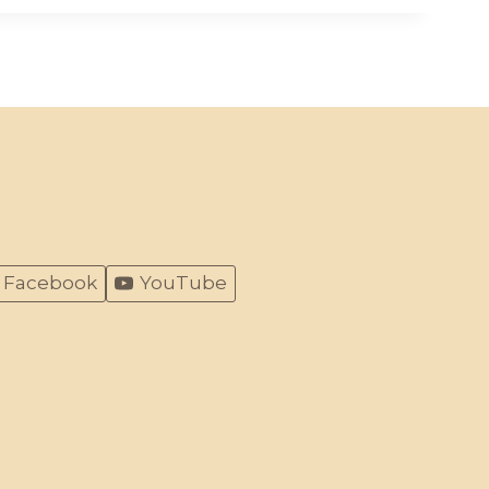
Facebook
YouTube