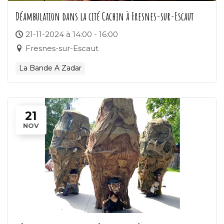
Déambulation dans la cité Cachin à Fresnes-sur-Escaut
21-11-2024 à 14:00 - 16:00
Fresnes-sur-Escaut
La Bande A Zadar
21
NOV