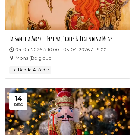
La Bande à Zadar – Festival Trolls & Légendes à Mons
04-04-2026 à 10:00 - 05-04-2026 à 19:00
Mons (Belgique)
La Bande A Zadar
14
DÉC