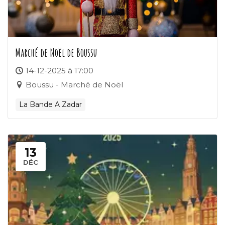
Marché de Noël de Boussu
14-12-2025 à 17:00
Boussu - Marché de Noël
La Bande A Zadar
13
DÉC