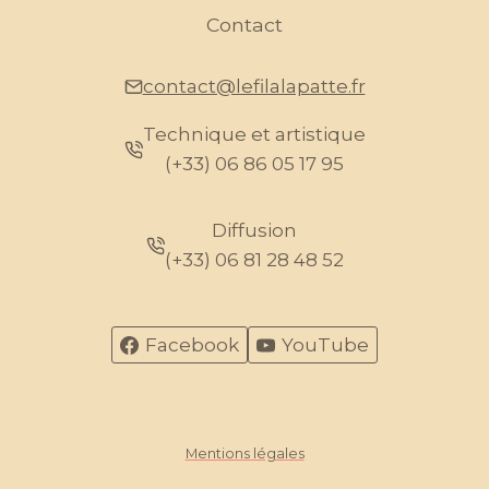
Contact
contact@lefilalapatte.fr
Technique et artistique
(+33) 06 86 05 17 95
Diffusion
(+33) 06 81 28 48 52
Facebook
YouTube
Mentions légales